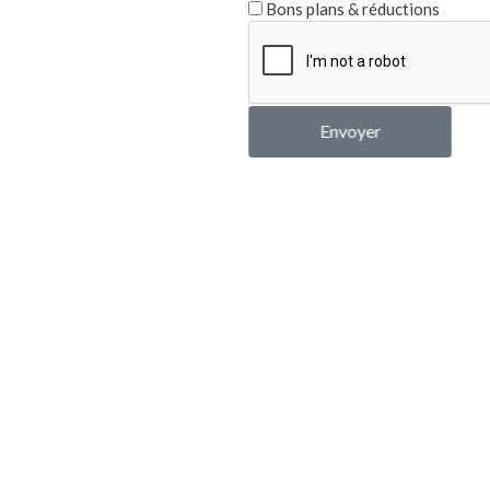
Bons plans & réductions
Envoyer