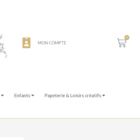
0
MON COMPTE
Enfants
Papeterie & Loisirs créatifs