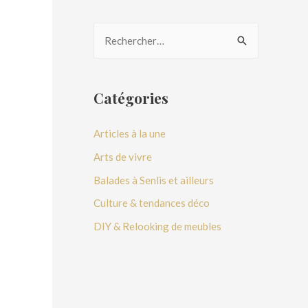
Catégories
Articles à la une
Arts de vivre
Balades à Senlis et ailleurs
Culture & tendances déco
DIY & Relooking de meubles